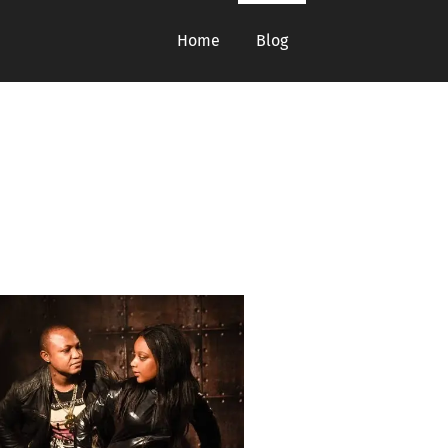
Home
Blog