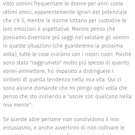
visto uomini frequentare le donne per anni come
ottimi amici, apparentemente ignari del potenziale
che c'è lì, mentre le donne lottano per custodire le
loro emozioni e aspettative. Mentre penso che
possiamo diventare più saggi nel valutare gli uomini
in queste situazioni (che guarderemo la prossima
volta), tutte le cose iniziano con i nostri cuori. Poiché
sono stato "raggrumato" molto più spesso di quanto
vorrei ammettere, ho imparato a distinguere i
sintomi di questa tendenza nella mia vita. Qui ci
sono alcune domande che mi pongo ogni volta che
penso che sto iniziando a "uscire con qualcuno nella
mia mente":
Se queste altre persone non condividono il mio
entusiasmo, e anche avvertirmi di non coltivare le