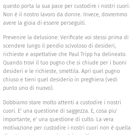
questo porta la sua pace per custodire i nostri cuori:
Non è il nostro lavoro da donne. Invece, dovremmo
avere la gioia di essere perseguiti.
Prevenire la delusione: Verificate voi stessi prima di
scendere lungo il pendio scivoloso di desideri,
richieste e aspettative che Paul Tripp ha delineato.
Quando trovi il tuo pugno che si chiude per i buoni
desideri e le richieste, smettila. Apri quel pugno
chiuso e tieni quel desiderio in preghiera (vedi
punto uno di nuovo).
Dobbiamo stare molto attenti a custodire i nostri
cuori. E' una questione di saggezza. E, cosa piu'
importante, e' una questione di culto. La vera
motivazione per custodire i nostri cuori non è quella