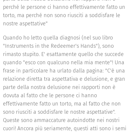
perché le persone ci hanno effettivamente fatto un
torto, ma perché non sono riusciti a soddisfare le
nostre aspettative"
Quando ho letto quella diagnosi (nel suo libro
"Instruments in the Redeemer's Hands"), sono
rimasto stupito. E' esattamente quello che succede
quando "esco con qualcuno nella mia mente"! Una
frase in particolare ha urlato dalla pagina: "C'è una
relazione diretta tra aspettativa e delusione, e gran
parte della nostra delusione nei rapporti non è
dovuta al fatto che le persone ci hanno
effettivamente fatto un torto, ma al fatto che non
sono riusciti a soddisfare le nostre aspettative".
Queste sono ammaccature autoindotte nei nostri
cuori! Ancora più seriamente, questi atti sono i semi