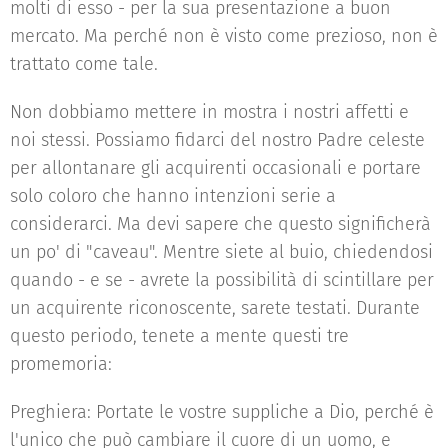
molti di esso - per la sua presentazione a buon
mercato. Ma perché non è visto come prezioso, non è
trattato come tale.
Non dobbiamo mettere in mostra i nostri affetti e
noi stessi. Possiamo fidarci del nostro Padre celeste
per allontanare gli acquirenti occasionali e portare
solo coloro che hanno intenzioni serie a
considerarci. Ma devi sapere che questo significherà
un po' di "caveau". Mentre siete al buio, chiedendosi
quando - e se - avrete la possibilità di scintillare per
un acquirente riconoscente, sarete testati. Durante
questo periodo, tenete a mente questi tre
promemoria:
Preghiera: Portate le vostre suppliche a Dio, perché è
l'unico che può cambiare il cuore di un uomo, e