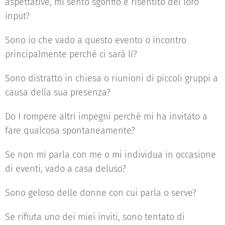
aspettative, mi sento sgonfio e risentito dei loro
input?
Sono io che vado a questo evento o incontro
principalmente perché ci sarà lì?
Sono distratto in chiesa o riunioni di piccoli gruppi a
causa della sua presenza?
Do I rompere altri impegni perché mi ha invitato a
fare qualcosa spontaneamente?
Se non mi parla con me o mi individua in occasione
di eventi, vado a casa deluso?
Sono geloso delle donne con cui parla o serve?
Se rifiuta uno dei miei inviti, sono tentato di