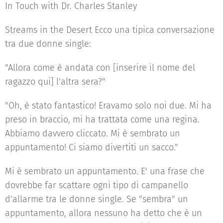
In Touch with Dr. Charles Stanley
Streams in the Desert Ecco una tipica conversazione
tra due donne single:
"Allora come è andata con [inserire il nome del
ragazzo qui] l'altra sera?"
"Oh, è stato fantastico! Eravamo solo noi due. Mi ha
preso in braccio, mi ha trattata come una regina.
Abbiamo davvero cliccato. Mi è sembrato un
appuntamento! Ci siamo divertiti un sacco."
Mi è sembrato un appuntamento. E' una frase che
dovrebbe far scattare ogni tipo di campanello
d'allarme tra le donne single. Se "sembra" un
appuntamento, allora nessuno ha detto che è un