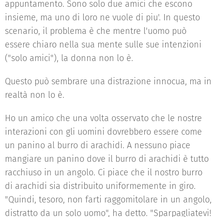
appuntamento. Sono solo due amici che escono
insieme, ma uno di loro ne vuole di piu'. In questo
scenario, il problema è che mentre l'uomo può
essere chiaro nella sua mente sulle sue intenzioni
("solo amici"), la donna non lo è.
Questo può sembrare una distrazione innocua, ma in
realtà non lo è.
Ho un amico che una volta osservato che le nostre
interazioni con gli uomini dovrebbero essere come
un panino al burro di arachidi. A nessuno piace
mangiare un panino dove il burro di arachidi è tutto
racchiuso in un angolo. Ci piace che il nostro burro
di arachidi sia distribuito uniformemente in giro.
"Quindi, tesoro, non farti raggomitolare in un angolo,
distratto da un solo uomo", ha detto. "Sparpagliatevi!