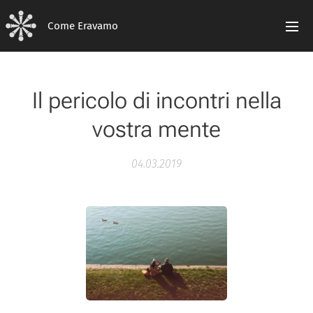
Come Eravamo
Il pericolo di incontri nella
vostra mente
04.03.2019