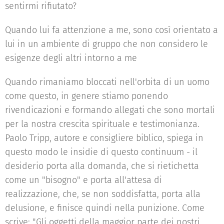
sentirmi rifiutato?
Quando lui fa attenzione a me, sono così orientato a
lui in un ambiente di gruppo che non considero le
esigenze degli altri intorno a me
Quando rimaniamo bloccati nell'orbita di un uomo
come questo, in genere stiamo ponendo
rivendicazioni e formando allegati che sono mortali
per la nostra crescita spirituale e testimonianza.
Paolo Tripp, autore e consigliere biblico, spiega in
questo modo le insidie di questo continuum - il
desiderio porta alla domanda, che si rietichetta
come un "bisogno" e porta all'attesa di
realizzazione, che, se non soddisfatta, porta alla
delusione, e finisce quindi nella punizione. Come
scrive: "Gli oggetti della maggior parte dei nostri