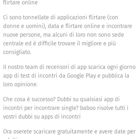
flirtare online
Ci sono tonnellate di applicazioni flirtare (con
donne e uomini), data e flirtare online e incontrare
nuove persone, ma alcuni di loro non sono sede
centrale ed è difficile trovare il migliore e più
consigliato.
Il nostro team di recensori di app scarica ogni giorno
app di test di incontri da Google Play e pubblica la
loro opinione.
Che cosa è successo? Dubbi su qualsiasi app di
incontri per incontrare single? baboo risolve tutti i
vostri dubbi su apps di incontri
Ora oserete scaricare gratuitamente e avere date per