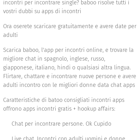
incontri per incontrare single? baboo risolve tutti i
vostri dubbi su apps di incontri
Ora oserete scaricare gratuitamente e avere date per
adulti
Scarica baboo, l'app per incontri online, e trovare la
migliore chat in spagnolo, inglese, russo,
giapponese, italiano, hindi o qualsiasi altra lingua.
Flirtare, chattare e incontrare nuove persone e avere
adulti incontro con le migliori donne data chat apps
Caratteristiche di batoo consigliati incontri apps
offrono apps incontri gratis + hookup affairs:
♥ Chat per incontrare persone. Ok Cupido
♥ Live chat, Incontri con adulti uomini e donne