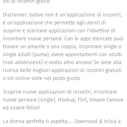
siti di incontri gratis!
Disclaimer: baboo non è un'applicazione di incontri,
è un'applicazione che permette agli utenti di
scoprire e scaricare applicazioni con l'obiettivo di
incontrare nuove persone. Con le apps elencate puoi
trovare un amante o una coppia, incontrare single o
single adulti (puma), avere appuntamenti con adulti
(non adolescenti) e molto altro ancora! Se siete alla
ricerca delle migliori applicazioni di incontri gratuiti
o siti online siete nel posto giusto
Scoprire nuove applicazioni di incontri, incontrare
nuove persone (single), Hookup, Flirt, trovare l'amore
ed essere felice!
La donna perfetta ti aspetta..... Download & Inizia a