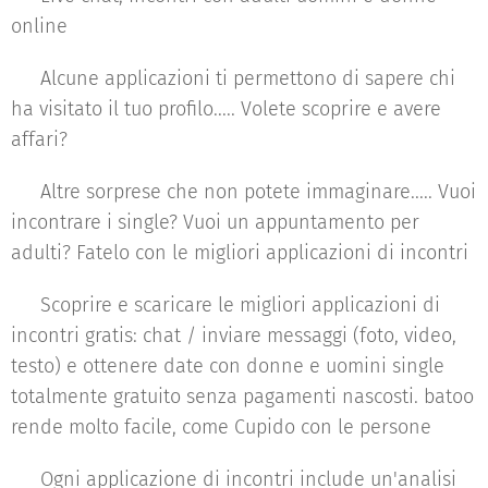
online
♥ Alcune applicazioni ti permettono di sapere chi
ha visitato il tuo profilo..... Volete scoprire e avere
affari?
♥ Altre sorprese che non potete immaginare..... Vuoi
incontrare i single? Vuoi un appuntamento per
adulti? Fatelo con le migliori applicazioni di incontri
♥ Scoprire e scaricare le migliori applicazioni di
incontri gratis: chat / inviare messaggi (foto, video,
testo) e ottenere date con donne e uomini single
totalmente gratuito senza pagamenti nascosti. batoo
rende molto facile, come Cupido con le persone
♥ Ogni applicazione di incontri include un'analisi