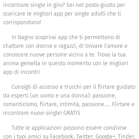
incontrare single in giro? Sei nel posto giusto per
scaricare le migliori app per single adulti che ti
corrispondono!
♥ In bagno scoprirai app che ti permettono di
chattare con donne e ragazzi, di trovare l'amore e
conoscere nuove persone vicino a te. Trova la tua
anima gemella in questo momento con le migliori
app di incontri
♥ Consigli di accesso e trucchi per il flirtare guidato
da esperti (un uomo e una donna): passione,
romanticismo, flirtare, intimità, passione..... Flirtare e
incontrare nuovi single! GRATIS
♥ Tutte le applicazioni possono essere condivise
con i tuoi amici su Facebook, Twitter, Google+, Tinder,