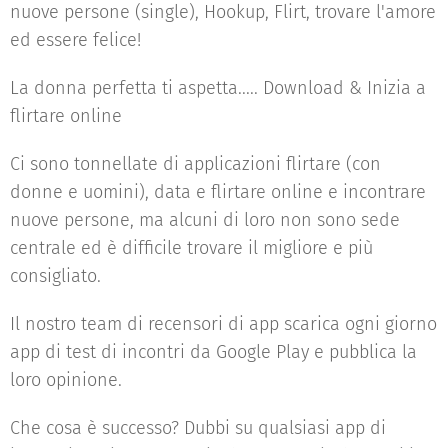
nuove persone (single), Hookup, Flirt, trovare l'amore
ed essere felice!
La donna perfetta ti aspetta..... Download & Inizia a
flirtare online
Ci sono tonnellate di applicazioni flirtare (con
donne e uomini), data e flirtare online e incontrare
nuove persone, ma alcuni di loro non sono sede
centrale ed è difficile trovare il migliore e più
consigliato.
Il nostro team di recensori di app scarica ogni giorno
app di test di incontri da Google Play e pubblica la
loro opinione.
Che cosa è successo? Dubbi su qualsiasi app di