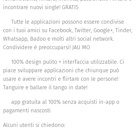
incontrare nuovi single! GRATIS
♥ Tutte le applicazioni possono essere condivise
con i tuoi amici su Facebook, Twitter, Google+, Tinder,
Whatsapp, Badoo e molti altri social network.
Condividere è preoccuparsi! JAU MO
♥ 100% design pulito + interfaccia utilizzabile. Ci
piace sviluppare applicazioni che chiunque può
usare e avere incontri e flirtare con le persone!
Tanguire e ballare il tango in date!
♥ app gratuita al 100% senza acquisti in-app o
pagamenti nascosti
Alcuni utenti si chiedono: