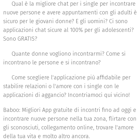
♥ Qual è la migliore chat per i single per incontrare
nuove persone e avere appuntamenti con gli adulti è
sicuro per le giovani donne? E gli uomini? Ci sono
applicazioni chat sicure al 100% per gli adolescenti?
Sono GRATIS?
♥ Quante donne vogliono incontrarmi? Come si
incontrano le persone e si incontrano?
♥ Come scegliere l'applicazione più affidabile per
stabilire relazioni o l'amore con i single con le
applicazioni di aggancio? Incontriamoci qui vicino!
Baboo: Migliori App gratuite di incontri fino ad oggi e
incontrare nuove persone nella tua zona, flirtare con
gli sconosciuti, collegamento online, trovare l'amore
della tua vita e molto altro ancora.