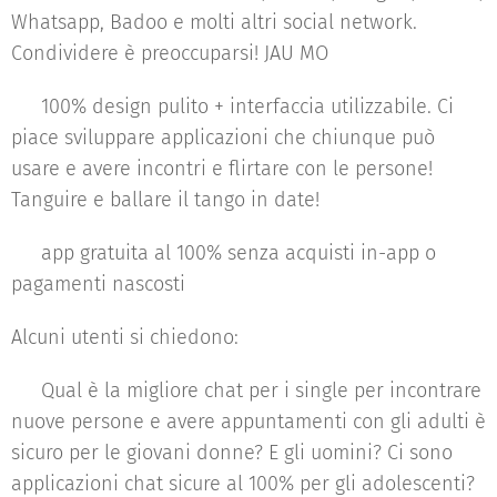
Whatsapp, Badoo e molti altri social network.
Condividere è preoccuparsi! JAU MO
♥ 100% design pulito + interfaccia utilizzabile. Ci
piace sviluppare applicazioni che chiunque può
usare e avere incontri e flirtare con le persone!
Tanguire e ballare il tango in date!
♥ app gratuita al 100% senza acquisti in-app o
pagamenti nascosti
Alcuni utenti si chiedono:
♥ Qual è la migliore chat per i single per incontrare
nuove persone e avere appuntamenti con gli adulti è
sicuro per le giovani donne? E gli uomini? Ci sono
applicazioni chat sicure al 100% per gli adolescenti?