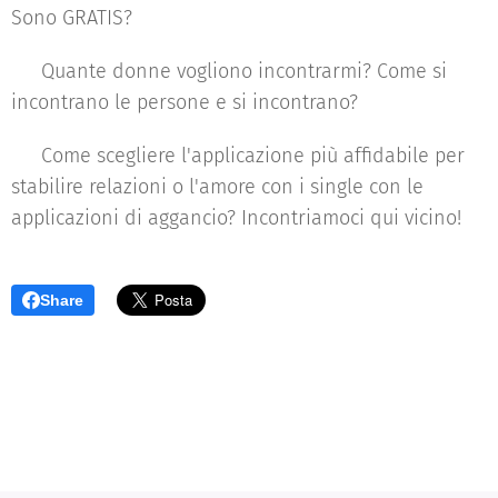
Sono GRATIS?
♥ Quante donne vogliono incontrarmi? Come si
incontrano le persone e si incontrano?
♥ Come scegliere l'applicazione più affidabile per
stabilire relazioni o l'amore con i single con le
applicazioni di aggancio? Incontriamoci qui vicino!
Share