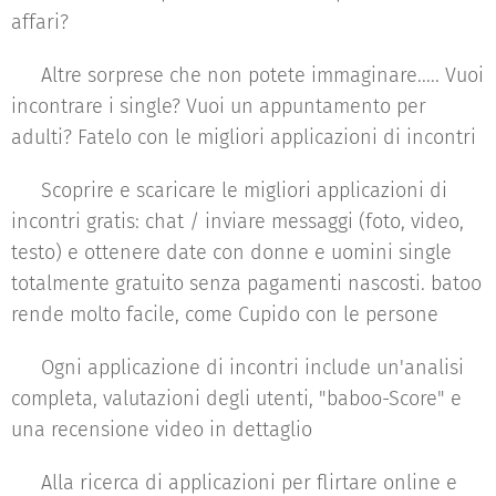
affari?
♥ Altre sorprese che non potete immaginare..... Vuoi
incontrare i single? Vuoi un appuntamento per
adulti? Fatelo con le migliori applicazioni di incontri
♥ Scoprire e scaricare le migliori applicazioni di
incontri gratis: chat / inviare messaggi (foto, video,
testo) e ottenere date con donne e uomini single
totalmente gratuito senza pagamenti nascosti. batoo
rende molto facile, come Cupido con le persone
♥ Ogni applicazione di incontri include un'analisi
completa, valutazioni degli utenti, "baboo-Score" e
una recensione video in dettaglio
♥ Alla ricerca di applicazioni per flirtare online e