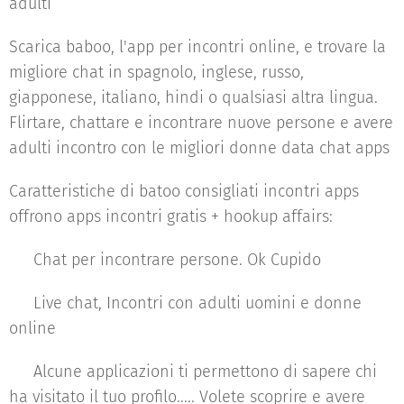
adulti
Scarica baboo, l'app per incontri online, e trovare la
migliore chat in spagnolo, inglese, russo,
giapponese, italiano, hindi o qualsiasi altra lingua.
Flirtare, chattare e incontrare nuove persone e avere
adulti incontro con le migliori donne data chat apps
Caratteristiche di batoo consigliati incontri apps
offrono apps incontri gratis + hookup affairs:
♥ Chat per incontrare persone. Ok Cupido
♥ Live chat, Incontri con adulti uomini e donne
online
♥ Alcune applicazioni ti permettono di sapere chi
ha visitato il tuo profilo..... Volete scoprire e avere