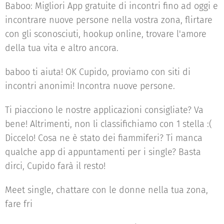
Baboo: Migliori App gratuite di incontri fino ad oggi e
incontrare nuove persone nella vostra zona, flirtare
con gli sconosciuti, hookup online, trovare l'amore
della tua vita e altro ancora.
baboo ti aiuta! OK Cupido, proviamo con siti di
incontri anonimi! Incontra nuove persone.
Ti piacciono le nostre applicazioni consigliate? Va
bene! Altrimenti, non li classifichiamo con 1 stella :(
Diccelo! Cosa ne è stato dei fiammiferi? Ti manca
qualche app di appuntamenti per i single? Basta
dirci, Cupido farà il resto!
Meet single, chattare con le donne nella tua zona,
fare fri