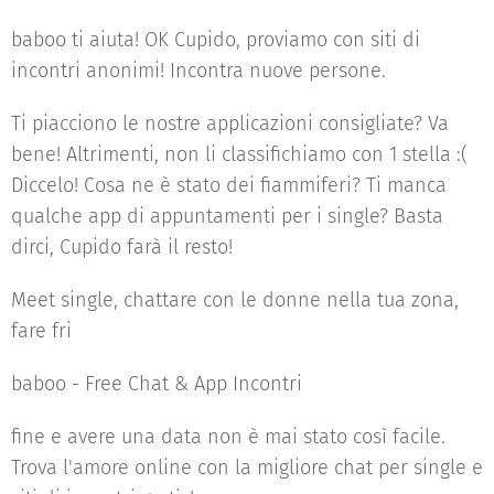
baboo ti aiuta! OK Cupido, proviamo con siti di
incontri anonimi! Incontra nuove persone.
Ti piacciono le nostre applicazioni consigliate? Va
bene! Altrimenti, non li classifichiamo con 1 stella :(
Diccelo! Cosa ne è stato dei fiammiferi? Ti manca
qualche app di appuntamenti per i single? Basta
dirci, Cupido farà il resto!
Meet single, chattare con le donne nella tua zona,
fare fri
baboo - Free Chat & App Incontri
fine e avere una data non è mai stato così facile.
Trova l'amore online con la migliore chat per single e