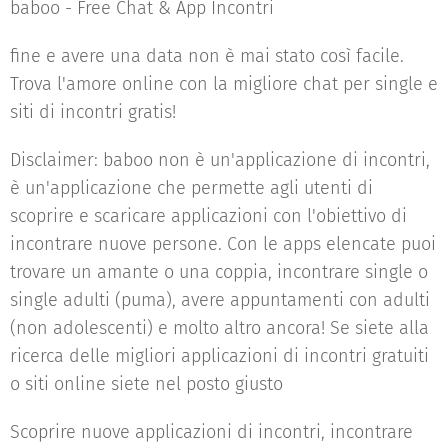
baboo - Free Chat & App Incontri
fine e avere una data non è mai stato così facile.
Trova l'amore online con la migliore chat per single e
siti di incontri gratis!
Disclaimer: baboo non è un'applicazione di incontri,
è un'applicazione che permette agli utenti di
scoprire e scaricare applicazioni con l'obiettivo di
incontrare nuove persone. Con le apps elencate puoi
trovare un amante o una coppia, incontrare single o
single adulti (puma), avere appuntamenti con adulti
(non adolescenti) e molto altro ancora! Se siete alla
ricerca delle migliori applicazioni di incontri gratuiti
o siti online siete nel posto giusto
Scoprire nuove applicazioni di incontri, incontrare